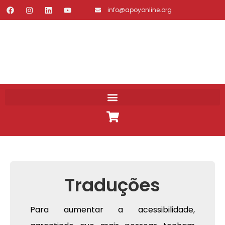
info@apoyonline.org
Traduções
Para aumentar a acessibilidade,