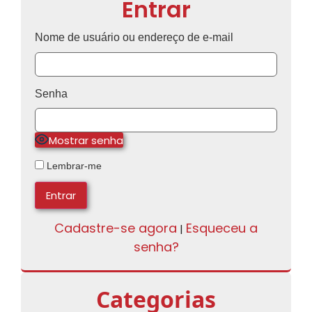
Entrar
Nome de usuário ou endereço de e-mail
Senha
Mostrar senha
Lembrar-me
Cadastre-se agora
Esqueceu a
|
senha?
Categorias