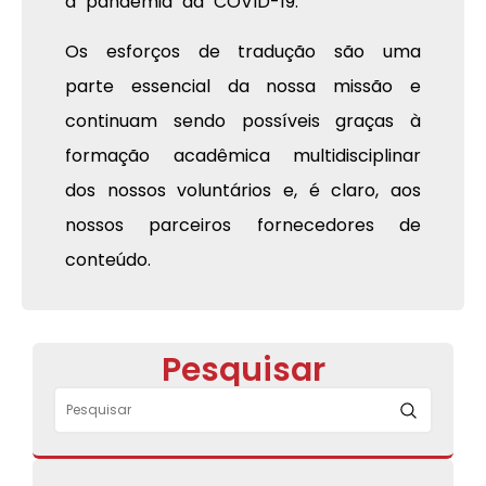
a pandemia da COVID-19.
Os esforços de tradução são uma
parte essencial da nossa missão e
continuam sendo possíveis graças à
formação acadêmica multidisciplinar
dos nossos voluntários e, é claro, aos
nossos parceiros fornecedores de
conteúdo.
Pesquisar