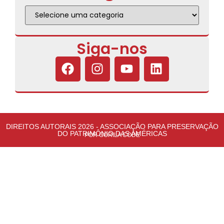
Siga-nos
DIREITOS AUTORAIS 2026 - ASSOCIAÇÃO PARA PRESERVAÇÃO
DO PATRIMÔNIO DAS AMÉRICAS
POR GORILA CODE