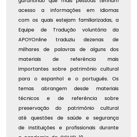
garantindo que mais pessoas tenham
acesso a informações em idiomas
com os quais estejam familiarizadas, a
Equipe de Tradução voluntária da
APOYOnline traduziu dezenas de
milhares de palavras de alguns dos
materiais de referência mais
importantes sobre patrimônio cultural
para o espanhol e o português. Os
temas abrangem desde materiais
técnicos e de referência sobre
preservação do patrimônio cultural
até questões de saúde e segurança
de instituições e profissionais durante